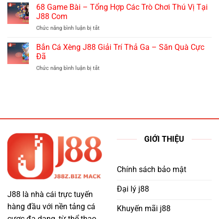
Lệ
68 Game Bài – Tổng Hợp Các Trò Chơi Thú Vị Tại
–
Dẫn
Cá
Xem
J88 Com
Tại
Cược
Đá
J88
Chức năng bình luận bị tắt
ở
Bóng
Gà
68
Đá
Chất
Game
Bắn Cá Xèng J88 Giải Trí Thả Ga – Săn Quà Cực
Euro
Lượng
Bài
–
Đã
Tại
–
Định
J88
Chức năng bình luận bị tắt
ở
Tổng
Nghĩa
Bắn
Hợp
Cùng
Cá
Các
Cách
Xèng
Trò
Chơi
J88
Chơi
Giải
Thú
Trí
Vị
Thả
Tại
Ga
J88
GIỚI THIỆU
–
Com
Săn
Quà
Chính sách bảo mật
Cực
Đã
Đại lý j88
J88 là nhà cái trực tuyến
hàng đầu với nền tảng cá
Khuyến mãi j88
cược đa dạng, từ thể thao,