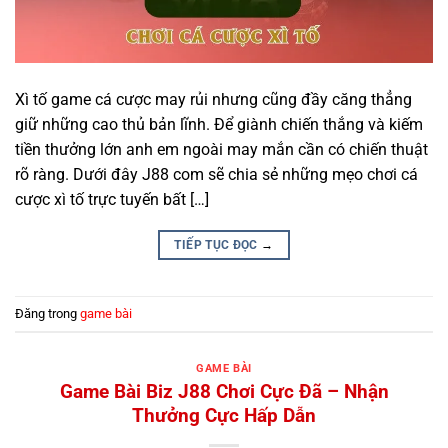
Xì tố game cá cược may rủi nhưng cũng đầy căng thẳng
giữ những cao thủ bản lĩnh. Để giành chiến thắng và kiếm
tiền thưởng lớn anh em ngoài may mắn cần có chiến thuật
rõ ràng. Dưới đây J88 com sẽ chia sẻ những mẹo chơi cá
cược xì tố trực tuyến bất […]
TIẾP TỤC ĐỌC
→
Đăng trong
game bài
GAME BÀI
Game Bài Biz J88 Chơi Cực Đã – Nhận
Thưởng Cực Hấp Dẫn