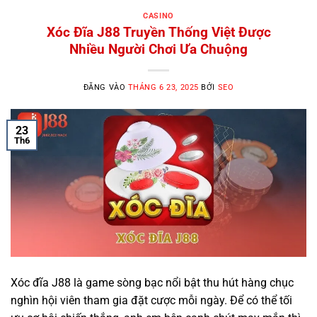
CASINO
Xóc Đĩa J88 Truyền Thống Việt Được
Nhiều Người Chơi Ưa Chuộng
ĐĂNG VÀO
THÁNG 6 23, 2025
BỞI
SEO
23
Th6
Xóc đĩa J88 là game sòng bạc nổi bật thu hút hàng chục
nghìn hội viên tham gia đặt cược mỗi ngày. Để có thể tối