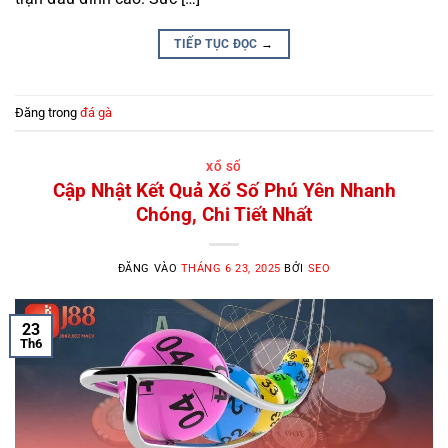
TIẾP TỤC ĐỌC
→
Đăng trong
đá gà
XỔ SỐ
Cập Nhật Kết Quả Xổ Số Phú Yên Nhanh
Chóng, Chi Tiết Nhất
ĐĂNG VÀO
THÁNG 6 23, 2025
BỞI
SEO
23
Th6