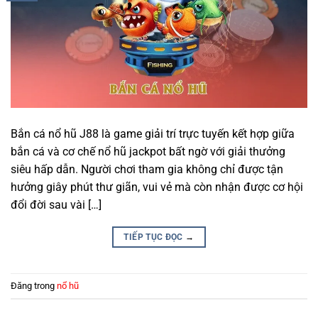
Bắn cá nổ hũ J88 là game giải trí trực tuyến kết hợp giữa
bắn cá và cơ chế nổ hũ jackpot bất ngờ với giải thưởng
siêu hấp dẫn. Người chơi tham gia không chỉ được tận
hưởng giây phút thư giãn, vui vẻ mà còn nhận được cơ hội
đổi đời sau vài […]
TIẾP TỤC ĐỌC
→
Đăng trong
nổ hũ