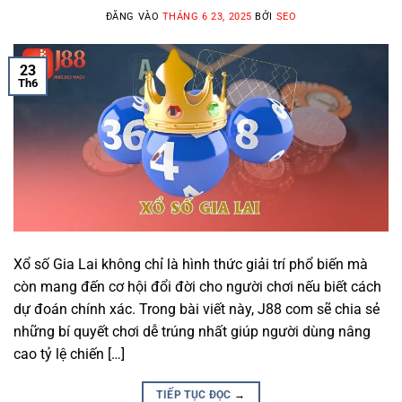
ĐĂNG VÀO
THÁNG 6 23, 2025
BỞI
SEO
23
Th6
Xổ số Gia Lai không chỉ là hình thức giải trí phổ biến mà
còn mang đến cơ hội đổi đời cho người chơi nếu biết cách
dự đoán chính xác. Trong bài viết này, J88 com sẽ chia sẻ
những bí quyết chơi dễ trúng nhất giúp người dùng nâng
cao tỷ lệ chiến […]
TIẾP TỤC ĐỌC
→