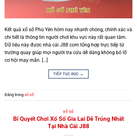
Kết quả xổ số Phú Yên hôm nay nhanh chóng, chính xác và
chi tiết là thông tin người chơi khu vực này rất quan tâm.
Dữ liệu này được nhà cái J88 com tổng hợp trực tiếp từ
trường quay giúp mọi người tra cứu dễ dàng không bỏ lỡ
cơ hội may mắn. […]
TIẾP TỤC ĐỌC
→
Đăng trong
xổ số
XỔ SỐ
Bí Quyết Chơi Xổ Số Gia Lai Dễ Trúng Nhất
Tại Nhà Cái J88