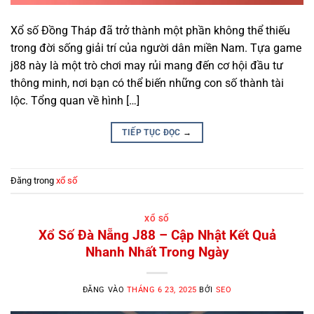
Xổ số Đồng Tháp đã trở thành một phần không thể thiếu
trong đời sống giải trí của người dân miền Nam. Tựa game
j88 này là một trò chơi may rủi mang đến cơ hội đầu tư
thông minh, nơi bạn có thể biến những con số thành tài
lộc. Tổng quan về hình […]
TIẾP TỤC ĐỌC
→
Đăng trong
xổ số
XỔ SỐ
Xổ Số Đà Nẵng J88 – Cập Nhật Kết Quả
Nhanh Nhất Trong Ngày
ĐĂNG VÀO
THÁNG 6 23, 2025
BỞI
SEO