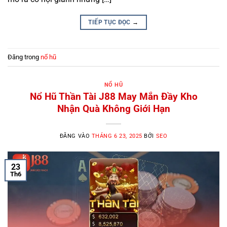
TIẾP TỤC ĐỌC
→
Đăng trong
nổ hũ
NỔ HŨ
Nổ Hũ Thần Tài J88 May Mắn Đầy Kho
Nhận Quà Không Giới Hạn
ĐĂNG VÀO
THÁNG 6 23, 2025
BỞI
SEO
23
Th6