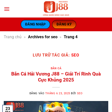
Bỏ
qua
nội
dung
ĐĂNG NHẬP
ĐĂNG KÝ
Trang chủ
»
Archives for seo
»
Trang 4
LƯU TRỮ TÁC GIẢ:
SEO
BẮN CÁ
Bắn Cá Hải Vương J88 – Giải Trí Rinh Quà
Cực Khủng 2025
ĐĂNG VÀO
THÁNG 6 23, 2025
BỞI
SEO
23