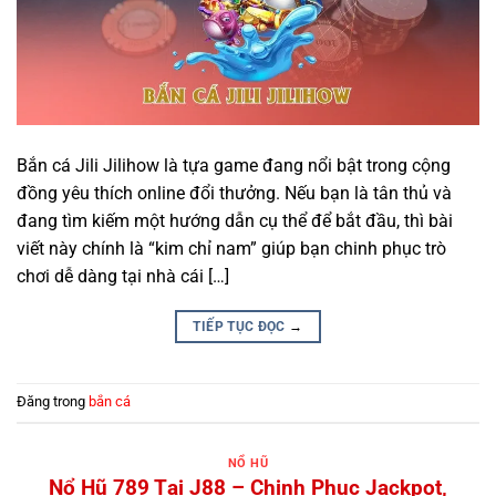
Bắn cá Jili Jilihow là tựa game đang nổi bật trong cộng
đồng yêu thích online đổi thưởng. Nếu bạn là tân thủ và
đang tìm kiếm một hướng dẫn cụ thể để bắt đầu, thì bài
viết này chính là “kim chỉ nam” giúp bạn chinh phục trò
chơi dễ dàng tại nhà cái […]
TIẾP TỤC ĐỌC
→
Đăng trong
bắn cá
NỔ HŨ
Nổ Hũ 789 Tại J88 – Chinh Phục Jackpot,