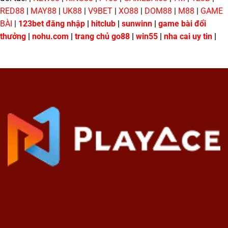
RED88
|
MAY88
|
UK88
|
V9BET
|
XO88
|
DOM88
|
M88
|
GAME
BÀI
|
123bet đăng nhập
|
hitclub
|
sunwinn
|
game bài đổi
thưởng
|
nohu.com
|
trang chủ go88
|
win55
|
nha cai uy tin
|