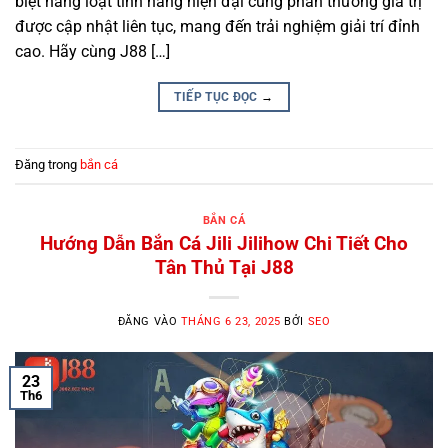
biệt hàng loạt tính năng hiện đại cùng phần thưởng giá trị
được cập nhật liên tục, mang đến trải nghiệm giải trí đỉnh
cao. Hãy cùng J88 […]
TIẾP TỤC ĐỌC
→
Đăng trong
bắn cá
BẮN CÁ
Hướng Dẫn Bắn Cá Jili Jilihow Chi Tiết Cho
Tân Thủ Tại J88
ĐĂNG VÀO
THÁNG 6 23, 2025
BỞI
SEO
23
Th6